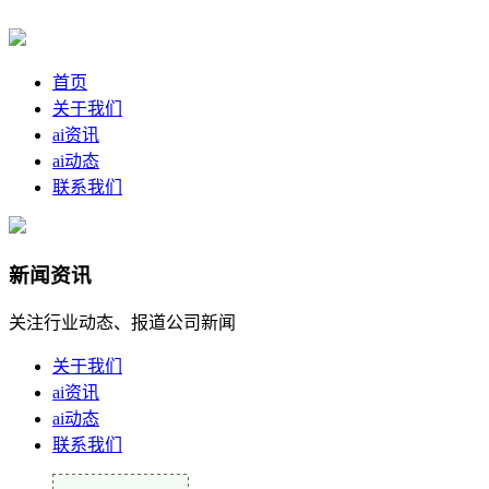
首页
关于我们
ai资讯
ai动态
联系我们
新闻资讯
关注行业动态、报道公司新闻
关于我们
ai资讯
ai动态
联系我们