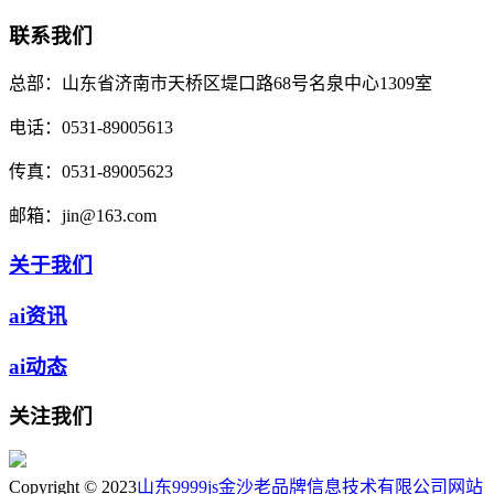
联系我们
总部：
山东省济南市天桥区堤口路68号名泉中心1309室
电话：
0531-89005613
传真：
0531-89005623
邮箱：
jin@163.com
关于我们
ai资讯
ai动态
关注我们
Copyright © 2023
山东9999js金沙老品牌信息技术有限公司
网站