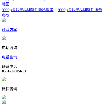
地图
9999js金沙老品牌软件隐私政策
|
9999js金沙老品牌软件服务
条款
获取方案
电话咨询
电话咨询
联系电话
0531-89005613
微信咨询