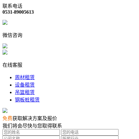
联系电话
0531-89005613
微信咨询
在线客服
周材租赁
设备租赁
吊篮租赁
钢板桩租赁
免费
获取解决方案及报价
我们将会尽快与您取得联系