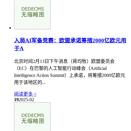
入局AI军备竞赛：欧盟承诺筹措2000亿欧元用
于A
北京时间2月13日下午消息（蒋均牧）欧盟委员会
（EC）在巴黎的人工智能行动峰会（Artificial
Intelligence Action Summit）上承诺，将筹措2000亿欧元
用于该地区的...
阅读更多 +
19
2025-02