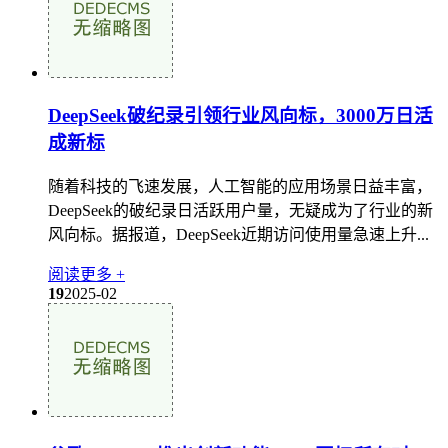
DeepSeek破纪录引领行业风向标，3000万日活
成新标
随着科技的飞速发展，人工智能的应用场景日益丰富，
DeepSeek的破纪录日活跃用户量，无疑成为了行业的新
风向标。据报道，DeepSeek近期访问使用量急速上升...
阅读更多 +
19
2025-02