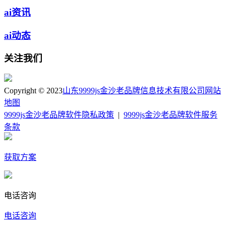
ai资讯
ai动态
关注我们
Copyright © 2023
山东9999js金沙老品牌信息技术有限公司
网站
地图
9999js金沙老品牌软件隐私政策
|
9999js金沙老品牌软件服务
条款
获取方案
电话咨询
电话咨询