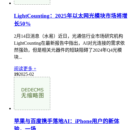
LightCounting：2025年以太网光模块市场将增
长50%
2月14日消息（水易）近日，光通信行业市场研究机构
LightCounting在最新报告中指出，AI对光连接的需求依
然强劲，但是相关元器件的短缺阻碍了2024年Q4光模
块...
阅读更多 +
19
2025-02
苹果与百度携手落地AI：iPhone用户的新体
验，一场