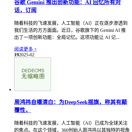
谷歌 Gemini 推出创新功能：AI 回忆所有对
话，订阅
随着科技的飞速发展，人工智能（AI）正在逐步渗透到
我们生活的方方面面。近日，谷歌旗下的 Gemini AI 推
出了一项创新功能：全局记忆。这项功能让 AI 记...
阅读更多 +
19
2025-02
周鸿祎自曝清白：为DeepSeek摇旗，称其有颠
覆性，
随着科技的飞速发展，人工智能（AI）已成为全球关注
的焦点。在这个领域，360创始人周鸿祎以其独特的视角