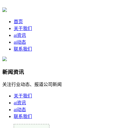
首页
关于我们
ai资讯
ai动态
联系我们
新闻资讯
关注行业动态、报道公司新闻
关于我们
ai资讯
ai动态
联系我们